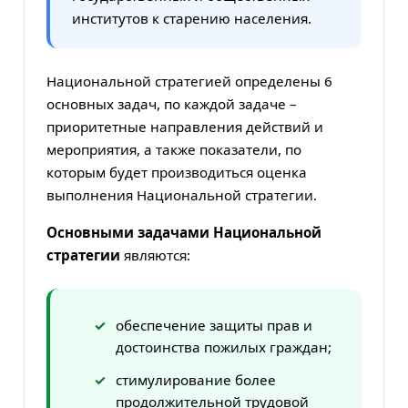
институтов к старению населения.
Национальной стратегией определены 6
основных задач, по каждой задаче –
приоритетные направления действий и
мероприятия, а также показатели, по
которым будет производиться оценка
выполнения Национальной стратегии.
Основными задачами Национальной
стратегии
являются:
обеспечение защиты прав и
достоинства пожилых граждан;
стимулирование более
продолжительной трудовой