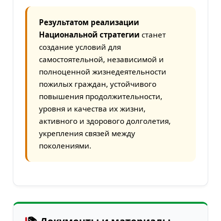
Результатом реализации
Национальной стратегии
станет
создание условий для
самостоятельной, независимой и
полноценной жизнедеятельности
пожилых граждан, устойчивого
повышения продолжительности,
уровня и качества их жизни,
активного и здорового долголетия,
укрепления связей между
поколениями.