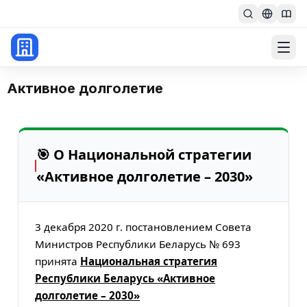
Главная
Активное долголетие
🎯 О Национальной стратегии
«Активное долголетие – 2030»
3 декабря 2020 г. постановлением Совета
Министров Республики Беларусь № 693
принята
Национальная стратегия
Республики Беларусь «Активное
долголетие – 2030»