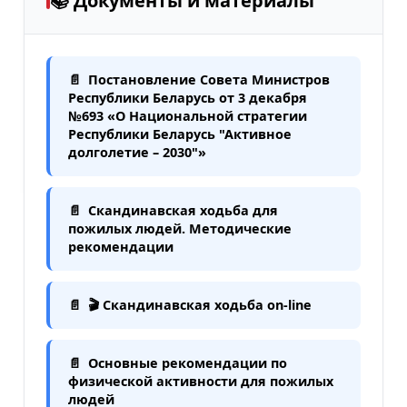
📚 Документы и материалы
Постановление Совета Министров
Республики Беларусь от 3 декабря
№693 «О Национальной стратегии
Республики Беларусь "Активное
долголетие – 2030"»
Скандинавская ходьба для
пожилых людей. Методические
рекомендации
🎬 Скандинавская ходьба on-line
Основные рекомендации по
физической активности для пожилых
людей