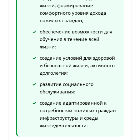
жизни, формирование
комфортного уровня дохода
пожилых граждан;
обеспечение возможности для
обучения в течение всей
жизни;
создание условий для здоровой
и безопасной жизни, активного
долголетия;
развитие социального
обслуживания;
создание адаптированной к
потребностям пожилых граждан
инфраструктуры и среды
жизнедеятельности.