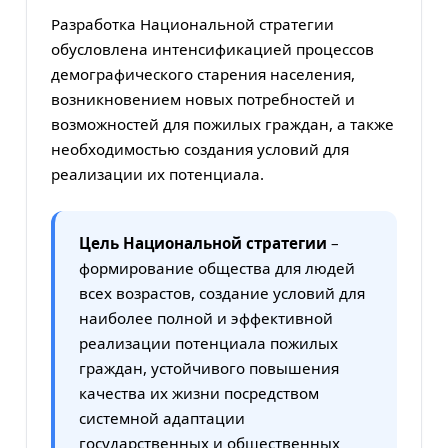
Разработка Национальной стратегии
обусловлена интенсификацией процессов
демографического старения населения,
возникновением новых потребностей и
возможностей для пожилых граждан, а также
необходимостью создания условий для
реализации их потенциала.
Цель Национальной стратегии
–
формирование общества для людей
всех возрастов, создание условий для
наиболее полной и эффективной
реализации потенциала пожилых
граждан, устойчивого повышения
качества их жизни посредством
системной адаптации
государственных и общественных