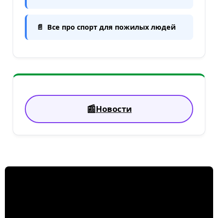
Все про спорт для пожилых людей
Новости